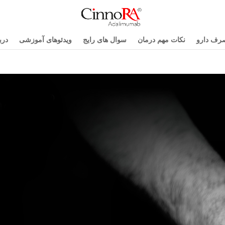
صرف دارو
نکات مهم درمان
سوال های رایج
ویدئوهای آموزشی
درب