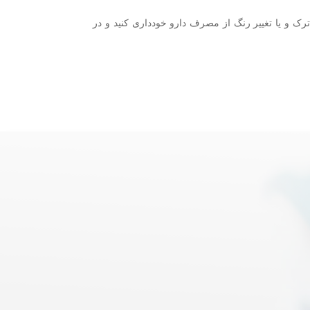
 و یا تغییر رنگ از مصرف دارو خودداری کنید و در