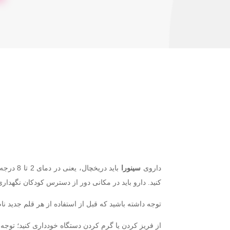
داروی
سینورا
باید در
کنید. دارو باید در مکانی دور از دسترس کودکان نگهدار
توجه داشته باشید که قبل از استفاده از هر قلم جدید ن
از فریز کردن یا گرم کردن دستگاه خودداری کنید؛ توجه 