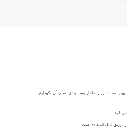
افظت از نور بهتر است دارو را داخل بسته بندی اصلی آن نگهداری
ی کنید.
ار تزریق قابل استفاده است.